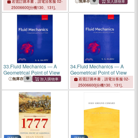
無庫存
若需訂購本書，請電洽客服 02-
25006600[分機130、131]。
33.
Fluid Mechanics ― A
34.
Fluid Mechanics ― A
Geometrical Point of View
Geometrical Point of View
無庫存
若需訂購本書，請電洽客服 02-
25006600[分機130、131]。
滿額折
滿額折