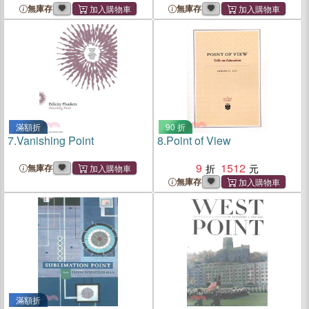
無庫存
無庫存
滿額折
90 折
7.
Vanishing Point
8.
Point of View
9
1512
無庫存
無庫存
滿額折