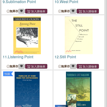
9.
Sublimation Point
10.
West Point
無庫存
無庫存
11.
Listening Point
12.
Still Point
無庫存
無庫存
預購