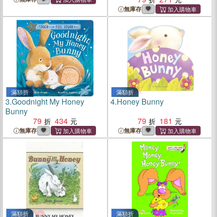
無庫存
滿額折
滿額折
3.
Goodnight My Honey
4.
Honey Bunny
Bunny
79
434
79
181
無庫存
無庫存
滿額折
滿額折