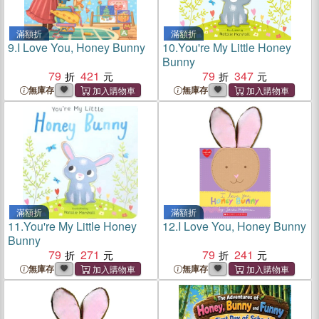
滿額折
滿額折
9.
I Love You, Honey Bunny
10.
You're My Little Honey
Bunny
79
421
79
347
無庫存
無庫存
滿額折
滿額折
11.
You're My Little Honey
12.
I Love You, Honey Bunny
Bunny
79
271
79
241
無庫存
無庫存