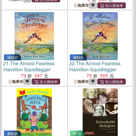
無庫存
滿額折
滿額折
21.
The Almost Fearless
22.
The Almost Fearless
Hamilton Squidlegger
Hamilton Squidlegger
79
347
79
565
無庫存
無庫存
滿額折
90 折