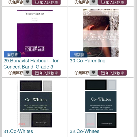
無庫存
無庫存
滿額折
滿額折
29.
Bonavist Harbour—for
30.
Co-Parenting
Concert Band, Grade 3
無庫存
無庫存
31.
Co-Whites
32.
Co-Whites