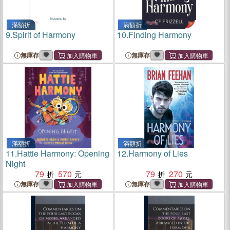
滿額折
滿額折
9.
Spirit of Harmony
10.
Finding Harmony
無庫存
無庫存
滿額折
滿額折
11.
Hattie Harmony: Opening
12.
Harmony of Lies
Night
79
570
79
270
無庫存
無庫存