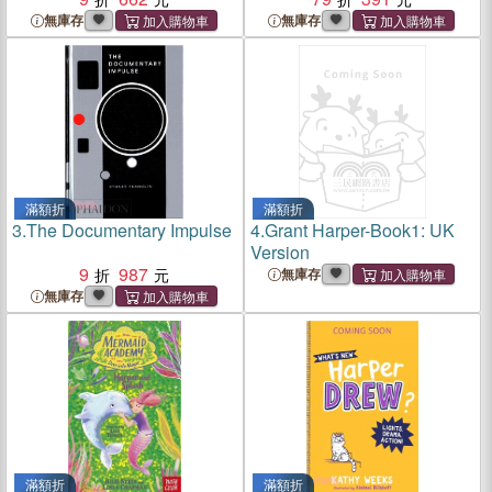
無庫存
無庫存
滿額折
滿額折
3.
The Documentary Impulse
4.
Grant Harper-Book1: UK
Version
9
987
無庫存
無庫存
滿額折
滿額折