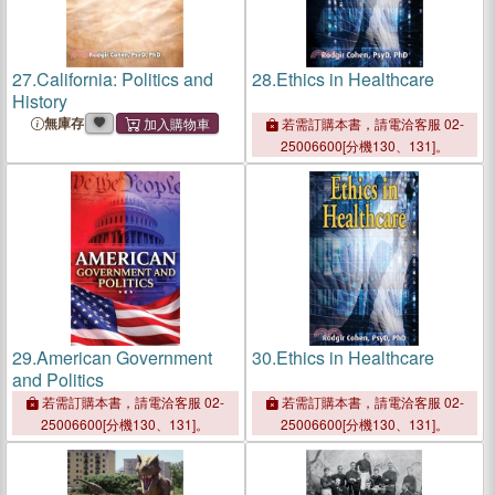
27.
California: Politics and
28.
Ethics in Healthcare
History
無庫存
若需訂購本書，請電洽客服 02-
25006600[分機130、131]。
29.
American Government
30.
Ethics in Healthcare
and Politics
若需訂購本書，請電洽客服 02-
若需訂購本書，請電洽客服 02-
25006600[分機130、131]。
25006600[分機130、131]。