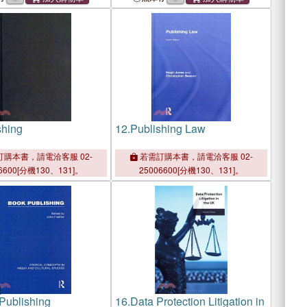
shing
12.
Publishing Law
購本書，請電洽客服 02-
若需訂購本書，請電洽客服 02-
6600[分機130、131]。
25006600[分機130、131]。
Publishing
16.
Data Protection Litigation in