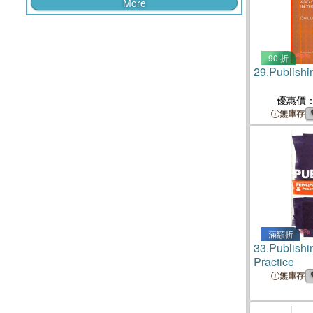
More
90 折
29.
Publishi
優惠價
無庫存
滿額折
33.
Publishi
Practice
無庫存