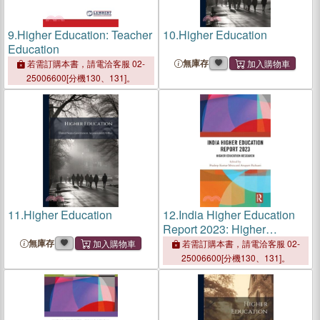
9.
Higher Education: Teacher
10.
Higher Education
Education
無庫存
若需訂購本書，請電洽客服 02-
25006600[分機130、131]。
11.
Higher Education
12.
India Higher Education
Report 2023: Higher
Education Research
無庫存
若需訂購本書，請電洽客服 02-
25006600[分機130、131]。