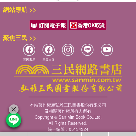
網站導航 >>
聚焦三民 >>
三民書局
三民出版
本站著作權屬弘雅三民圖書股份有限公司
及相關著作權所有人所有
Copyright © San Min Book Co.,Ltd.
All Rights Reserved.
統一編號：05134324