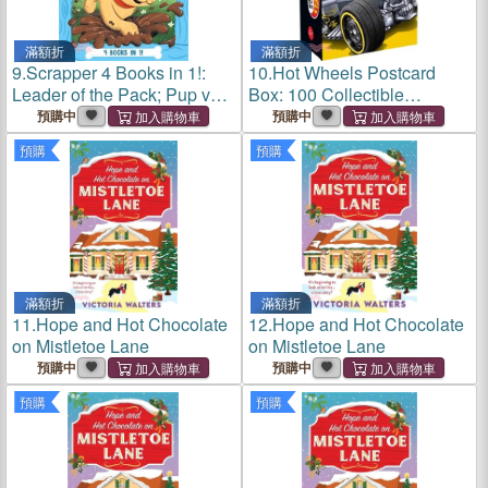
滿額折
滿額折
9.
Scrapper 4 Books in 1!:
10.
Hot Wheels Postcard
Leader of the Pack; Pup vs.
Box: 100 Collectible
Squirrel; Hot Dog Days; Do
Postcards
預購中
預購中
the Fox Trot
預購
預購
滿額折
滿額折
11.
Hope and Hot Chocolate
12.
Hope and Hot Chocolate
on Mistletoe Lane
on Mistletoe Lane
預購中
預購中
預購
預購