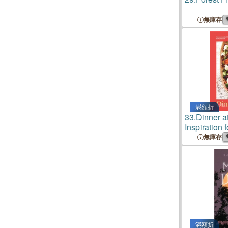
無庫存
滿額折
33.
Dinner a
Inspiration 
Ingredients
無庫存
滿額折