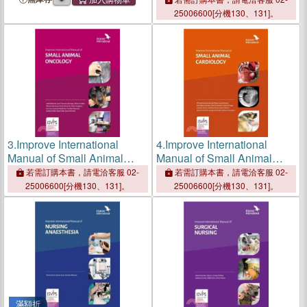
(ByteDance Ltd.)
25006600[分機130、131]。
3.
Improve International
4.
Improve International
Manual of Small Animal
Manual of Small Animal
Oncology
Cardiology
若需訂購本書，請電洽客服 02-
若需訂購本書，請電洽客服 02-
25006600[分機130、131]。
25006600[分機130、131]。
滿額折