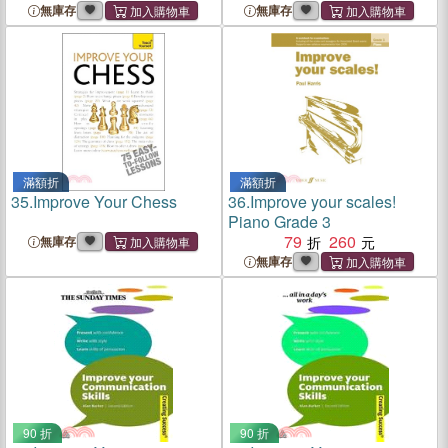
無庫存
無庫存
滿額折
滿額折
35.
Improve Your Chess
36.
Improve your scales!
Piano Grade 3
79
260
無庫存
無庫存
90 折
90 折