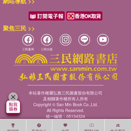
網站導航 >>
聚焦三民 >>
三民書局
三民出版
本站著作權屬弘雅三民圖書股份有限公司
及相關著作權所有人所有
Copyright © San Min Book Co.,Ltd.
All Rights Reserved.
統一編號：05134324
暢銷榜
客服中心
收藏
瀏覽紀錄
會員專區