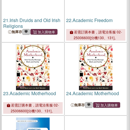
21.
Irish Druids and Old Irish
22.
Academic Freedom
Religions
無庫存
若需訂購本書，請電洽客服 02-
25006600[分機130、131]。
23.
Academic Motherhood
24.
Academic Motherhood
無庫存
若需訂購本書，請電洽客服 02-
25006600[分機130、131]。