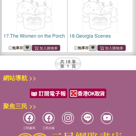
17.
The Women on the Porch
18.
Georgia Scenes
無庫存
無庫存
共
18
筆
第
1
頁
網站導航 >>
聚焦三民 >>
三民書局
三民出版