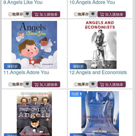
9.
Angels Like You
10.
Angels Adore You
無庫存
無庫存
滿額折
滿額折
11.
Angels Adore You
12.
Angels and Economists
無庫存
無庫存
預購