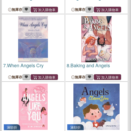
無庫存
無庫存
7.
When Angels Cry
8.
Baking and Angels
無庫存
無庫存
滿額折
滿額折