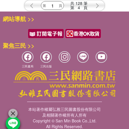
共
128
筆
第
4
頁
網站導航 >>
聚焦三民 >>
三民書局
三民出版
本站著作權屬弘雅三民圖書股份有限公司
及相關著作權所有人所有
Copyright © San Min Book Co.,Ltd.
All Rights Reserved.