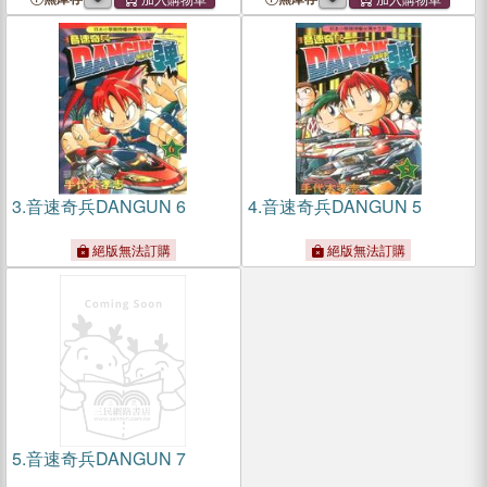
3.
音速奇兵DANGUN 6
4.
音速奇兵DANGUN 5
絕版無法訂購
絕版無法訂購
5.
音速奇兵DANGUN 7