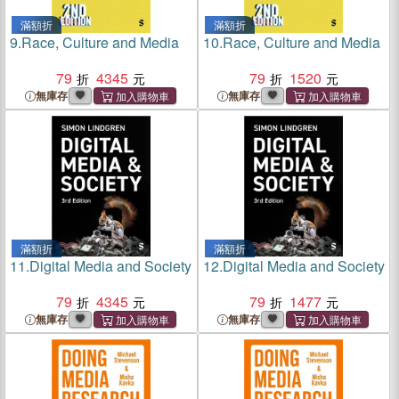
滿額折
滿額折
9.
Race, Culture and Media
10.
Race, Culture and Media
79
4345
79
1520
無庫存
無庫存
滿額折
滿額折
11.
Digital Media and Society
12.
Digital Media and Society
79
4345
79
1477
無庫存
無庫存