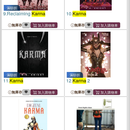
滿額折
9.
Reclaiming
Karma
10.
Karma
無庫存
無庫存
滿額折
滿額折
11.
Karma
12.
Karma
2
無庫存
無庫存