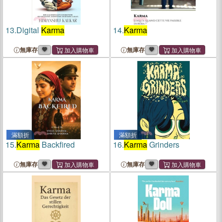
13.
Digital
Karma
14.
Karma
無庫存
無庫存
滿額折
滿額折
15.
Karma
Backfired
16.
Karma
Grinders
無庫存
無庫存