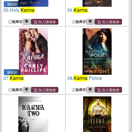
滿額折
35.
Holy
Karma
36.
Karma
無庫存
無庫存
滿額折
37.
Karma
38.
Karma
Police
無庫存
無庫存