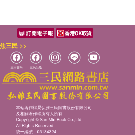
焦三民 >>
三民書局
三民出版
本站著作權屬弘雅三民圖書股份有限公司
及相關著作權所有人所有
Copyright © San Min Book Co.,Ltd.
All Rights Reserved.
統一編號：05134324