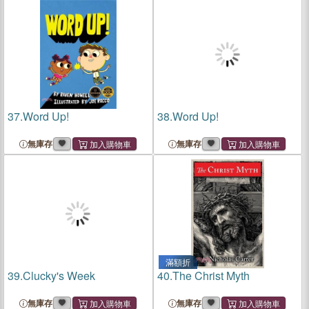
37.
Word Up!
38.
Word Up!
無庫存
無庫存
滿額折
39.
Clucky's Week
40.
The Christ Myth
無庫存
無庫存