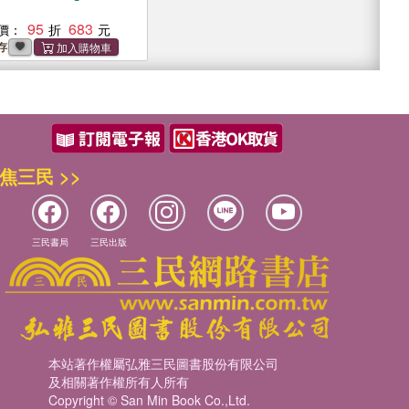
95
683
價：
存
焦三民 >>
三民書局
三民出版
本站著作權屬弘雅三民圖書股份有限公司
及相關著作權所有人所有
Copyright © San Min Book Co.,Ltd.