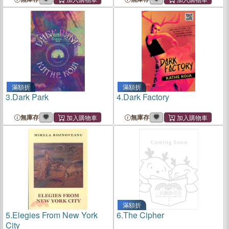
滿額折
滿額折
3.
Dark Park
4.
Dark Factory
無庫存
無庫存
滿額折
5.
Elegies From New York
6.
The Cipher
City