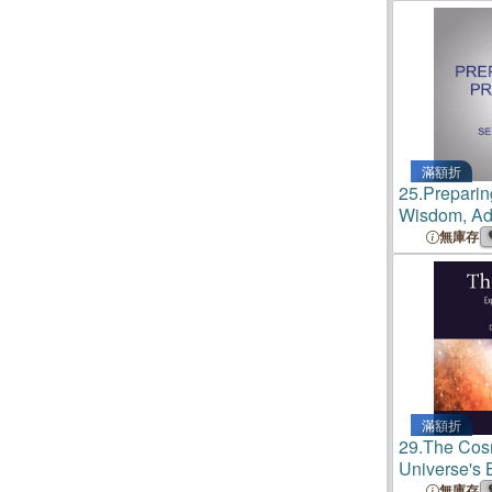
滿額折
25.
Preparin
Wisdom, Ad
30,000 Deli
無庫存
滿額折
29.
The Cosm
Universe's 
無庫存