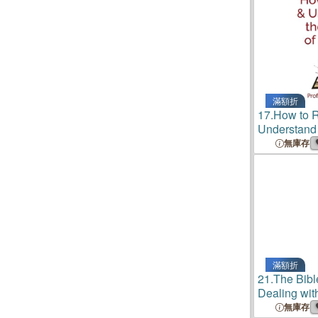
滿額折
17.
How to 
Understand 
Matthew
無庫存
滿額折
21.
The Bibl
Dealing with
Passages
無庫存