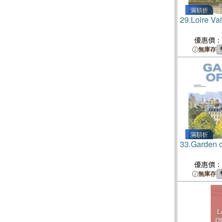
滿額折
29.
Loire Va
優惠價：
無庫存
滿額折
33.
Garden o
優惠價：
無庫存