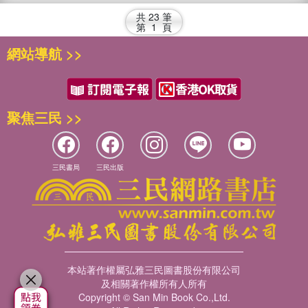
共
23
筆
第
1
頁
網站導航 >>
聚焦三民 >>
三民書局
三民出版
本站著作權屬弘雅三民圖書股份有限公司
及相關著作權所有人所有
Copyright © San Min Book Co.,Ltd.