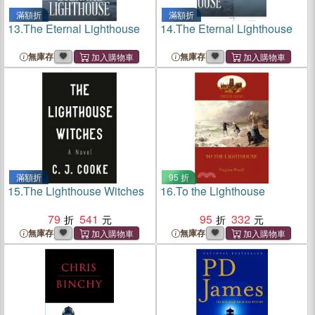
滿額折
滿額折
13.
The Eternal Lighthouse
14.
The Eternal Lighthouse
無庫存
無庫存
滿額折
95 折
15.
The Lighthouse Witches
16.
To the Lighthouse
79
541
95
332
無庫存
無庫存