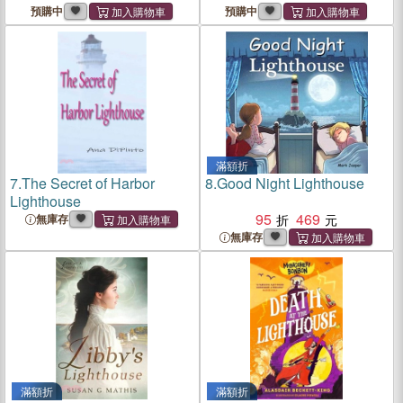
預購中
預購中
滿額折
7.
The Secret of Harbor
8.
Good Night Lighthouse
Lighthouse
95
469
無庫存
無庫存
滿額折
滿額折