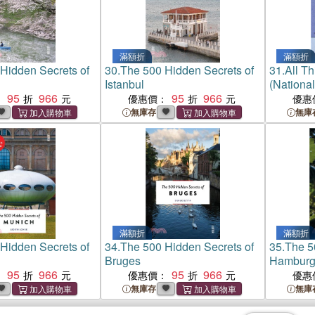
滿額折
滿額折
Hidden Secrets of
30.
The 500 Hidden Secrets of
31.
All Th
Istanbul
(Nationa
95
966
95
966
Finalist)
：
優惠價：
優惠
無庫存
無庫
滿額折
滿額折
Hidden Secrets of
34.
The 500 Hidden Secrets of
35.
The 5
Bruges
Hambur
95
966
95
966
：
優惠價：
優惠
無庫存
無庫