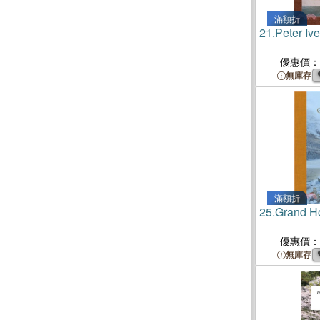
滿額折
21.
Peter Iv
優惠價：
無庫存
滿額折
25.
Grand Ho
優惠價：
無庫存