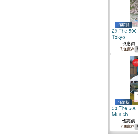
滿額折
29.
The 500 
Tokyo
優惠價
無庫存
滿額折
33.
The 500 
Munich
優惠價
無庫存