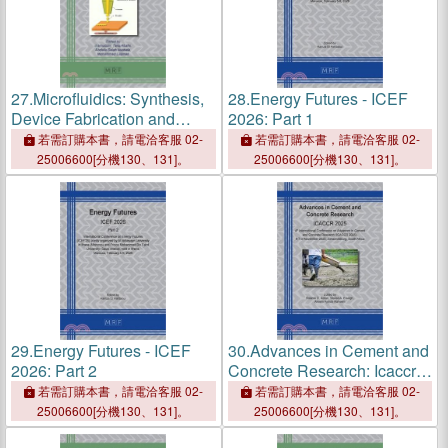
27.
Microfluidics: Synthesis,
28.
Energy Futures - ICEF
Device Fabrication and
2026: Part 1
Applications
若需訂購本書，請電洽客服 02-
若需訂購本書，請電洽客服 02-
25006600[分機130、131]。
25006600[分機130、131]。
29.
Energy Futures - ICEF
30.
Advances in Cement and
2026: Part 2
Concrete Research: Icaccr
2025
若需訂購本書，請電洽客服 02-
若需訂購本書，請電洽客服 02-
25006600[分機130、131]。
25006600[分機130、131]。