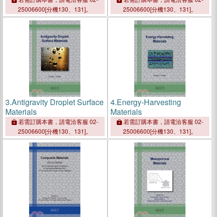
25006600[分機130、131]。
25006600[分機130、131]。
3.
Antigravity Droplet Surface
4.
Energy-Harvesting
Materials
Materials
若需訂購本書，請電洽客服 02-
若需訂購本書，請電洽客服 02-
25006600[分機130、131]。
25006600[分機130、131]。