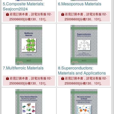
5.
Composite Materials:
6.
Mesoporous Materials
Seajccm2024
若需訂購本書，請電洽客服 02-
若需訂購本書，請電洽客服 02-
25006600[分機130、131]。
25006600[分機130、131]。
7.
Multiferroic Materials
8.
Superconductors:
Materials and Applications
若需訂購本書，請電洽客服 02-
若需訂購本書，請電洽客服 02-
25006600[分機130、131]。
25006600[分機130、131]。