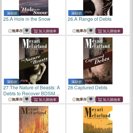
滿額折
滿額折
25.
A Hole in the Snow
26.
A Range of Debts
無庫存
無庫存
滿額折
滿額折
27.
The Nature of Beasts: A
28.
Captured Debts
Debts to Recover BDSM
Novel
無庫存
無庫存