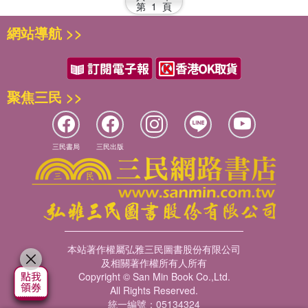
第
1
頁
網站導航 >>
聚焦三民 >>
三民書局
三民出版
本站著作權屬弘雅三民圖書股份有限公司
及相關著作權所有人所有
Copyright © San Min Book Co.,Ltd.
All Rights Reserved.
統一編號：05134324