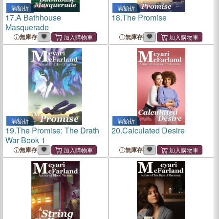
滿額折
滿額折
17.
A Bathhouse
18.
The Promise
Masquerade
無庫存
無庫存
滿額折
滿額折
19.
The Promise: The Drath
20.
Calculated Desire
War Book 1
無庫存
無庫存