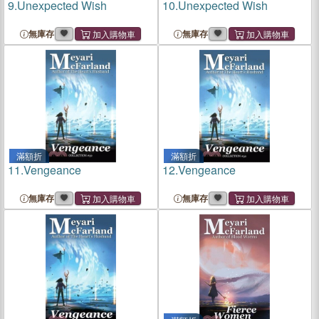
9.
Unexpected Wish
10.
Unexpected Wish
無庫存
無庫存
滿額折
滿額折
11.
Vengeance
12.
Vengeance
無庫存
無庫存