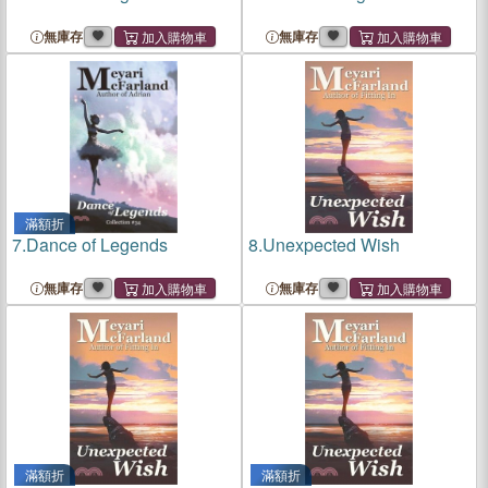
無庫存
無庫存
滿額折
7.
Dance of Legends
8.
Unexpected Wish
無庫存
無庫存
滿額折
滿額折