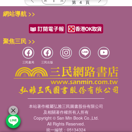
第
4
頁
網站導航 >>
聚焦三民 >>
三民書局
三民出版
本站著作權屬弘雅三民圖書股份有限公司
及相關著作權所有人所有
Copyright © San Min Book Co.,Ltd.
All Rights Reserved.
統一編號：05134324