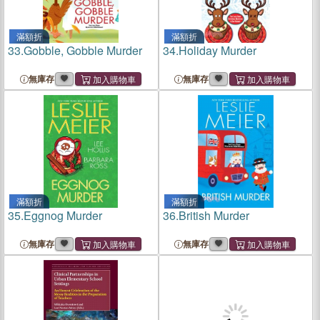
滿額折
滿額折
33.
Gobble, Gobble Murder
34.
Holiday Murder
無庫存
無庫存
滿額折
滿額折
35.
Eggnog Murder
36.
British Murder
無庫存
無庫存