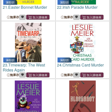
滿額折
滿額折
21.
Easter Bonnet Murder
22.
Irish Parade Murder
無庫存
無庫存
滿額折
滿額折
23.
Timewarp: The West
24.
Christmas Card Murder
Rides Again
無庫存
無庫存