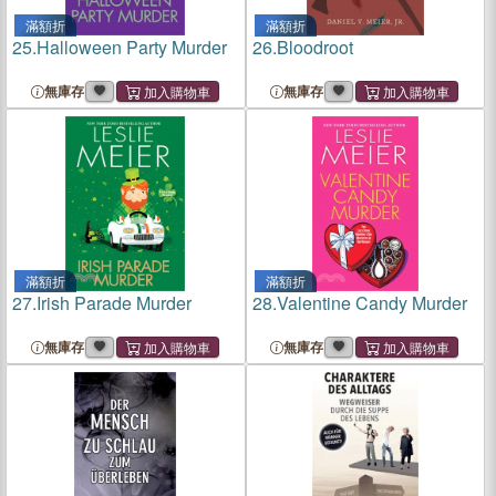
滿額折
滿額折
25.
Halloween Party Murder
26.
Bloodroot
無庫存
無庫存
滿額折
滿額折
27.
Irish Parade Murder
28.
Valentine Candy Murder
無庫存
無庫存