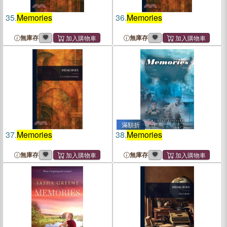
35.
Memories
36.
Memories
無庫存
無庫存
滿額折
37.
Memories
38.
Memories
無庫存
無庫存