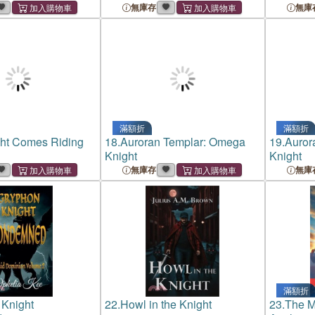
無庫存
無庫
滿額折
滿額折
ght Comes Riding
18.
Auroran Templar: Omega
19.
Auror
Knight
Knight
無庫存
無庫
滿額折
 Knight
22.
Howl in the Knight
23.
The M