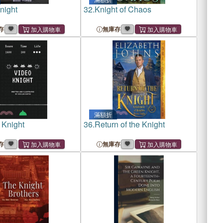
night
32.
Knight of Chaos
存
無庫存
滿額折
 Knight
36.
Return of the Knight
存
無庫存