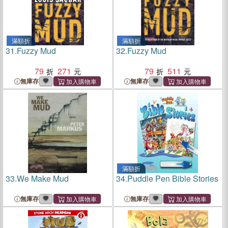
滿額折
滿額折
31.
Fuzzy Mud
32.
Fuzzy Mud
79
271
79
511
無庫存
無庫存
滿額折
33.
We Make Mud
34.
Puddle Pen Bible Stories
無庫存
無庫存