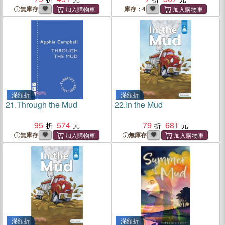
無庫存
庫存：4
滿額折
滿額折
21.
Through the Mud
22.
In the Mud
95
574
79
681
無庫存
無庫存
滿額折
滿額折