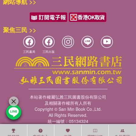
網站導航 >>
聚焦三民 >>
三民書局
三民出版
本站著作權屬弘雅三民圖書股份有限公司
及相關著作權所有人所有
Copyright © San Min Book Co.,Ltd.
All Rights Reserved.
統一編號：05134324