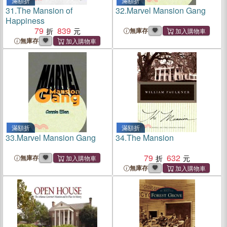
滿額折
滿額折
31.
The Mansion of
32.
Marvel Mansion Gang
Happiness
79
839
無庫存
無庫存
滿額折
滿額折
33.
Marvel Mansion Gang
34.
The Mansion
79
632
無庫存
無庫存