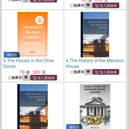
無庫存
滿額折
3.
The House in the Olive
4.
The History of the Mansion
Grove
House
79
390
無庫存
無庫存
滿額折