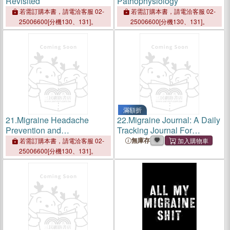
Revisited
Pathophysiology
若需訂購本書，請電洽客服 02-
若需訂購本書，請電洽客服 02-
25006600[分機130、131]。
25006600[分機130、131]。
滿額折
21.
Migraine Headache
22.
Migraine Journal: A Daily
Prevention and
Tracking Journal For
Management
Migraines and Chronic
無庫存
若需訂購本書，請電洽客服 02-
Headaches (Trigger
25006600[分機130、131]。
Identification + Relief Log)