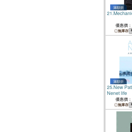
滿額折
21.
Mechanic
優惠價：
無庫存
滿額折
25.
New Pat
Nenet life
優惠價：
無庫存