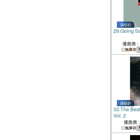
滿額折
29.
Going So
優惠價：
無庫存
滿額折
33.
The Best
Vol. 2
優惠價
無庫存