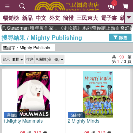
5
暢銷榜
新品
中文
外文
簡體
三民東大
電子書
親子
GO
teadman 獲年度作家，《史坎德》系列帶你踏上熱血奇幻旅程
搜尋結果
/
Mighty Publishing
、
熱搜：
東野圭吾
高希均教授回憶錄
篩選
、
、
、
The Odyssey
父親節
花開錦
關鍵字：Mighty Publishin...
、
、
、
繡
暑期推薦
方念華
台灣的
、
李登輝時代
數學女孩：黎曼猜想
共
90
筆
顯示
排序
、
、
偉大的迷走神經
如果歷史是一
第
1
/ 3
頁
、
群喵
臺灣漫遊錄
滿額折
滿額折
1.
Mighty Mammals
2.
Mighty Minds
95
313
95
313