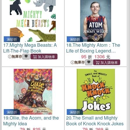
滿額折
滿額折
17.
Mighty Mega Beasts: A
18.
The Mighty Atom：The
Lift-The-Flap Book
Life of Boxing Legend
Jimmy Wilde
95
1306
無庫存
無庫存
滿額折
滿額折
19.
Ollie, the Acorn, and the
20.
The Small and Mighty
Mighty Idea
Book of Knock Knock Jokes
79
825
79
269