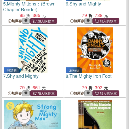
5.
Mighty Mittens：(Brown
6.
Shy and Mighty
Chapter Reader)
95
365
79
738
無庫存
無庫存
滿額折
滿額折
7.
Shy and Mighty
8.
The Mighty Iron Foot
79
651
79
303
無庫存
無庫存