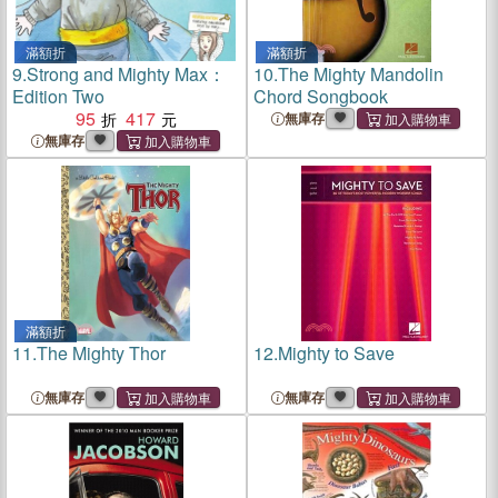
滿額折
滿額折
9.
Strong and Mighty Max：
10.
The Mighty Mandolin
Edition Two
Chord Songbook
95
417
無庫存
無庫存
滿額折
11.
The Mighty Thor
12.
Mighty to Save
無庫存
無庫存