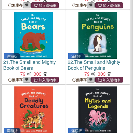
無庫存
無庫存
滿額折
滿額折
21.
The Small and Mighty
22.
The Small and Mighty
Book of Bears
Book of Penguins
79
303
79
303
無庫存
無庫存
滿額折
滿額折