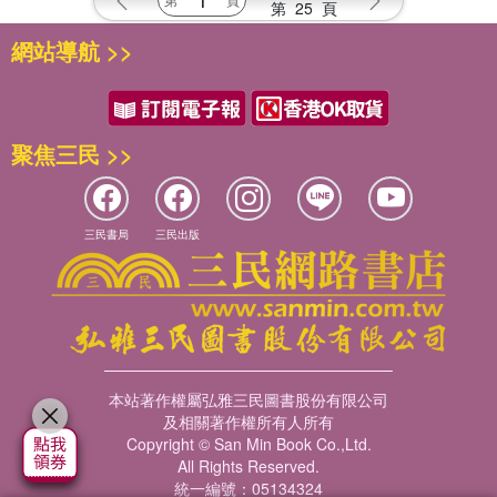
第
25
頁
網站導航 >>
聚焦三民 >>
三民書局
三民出版
本站著作權屬弘雅三民圖書股份有限公司
及相關著作權所有人所有
Copyright © San Min Book Co.,Ltd.
All Rights Reserved.
統一編號：05134324