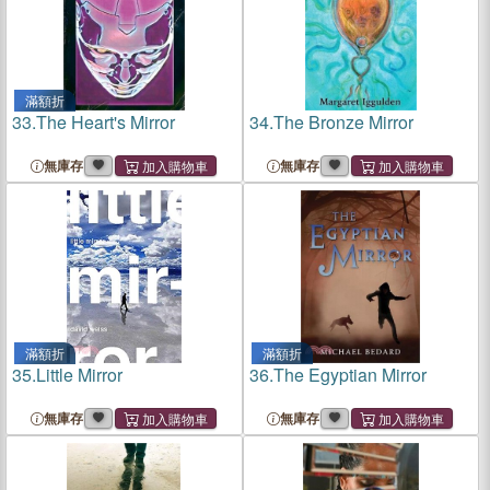
滿額折
33.
The Heart's Mirror
34.
The Bronze Mirror
無庫存
無庫存
滿額折
滿額折
35.
Little Mirror
36.
The Egyptian Mirror
無庫存
無庫存