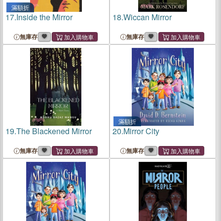
滿額折
17.
Inside the Mirror
18.
Wiccan Mirror
無庫存
無庫存
滿額折
19.
The Blackened Mirror
20.
Mirror City
無庫存
無庫存