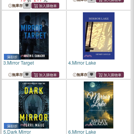
無庫存
滿額折
3.
Mirror Target
4.
Mirror Lake
無庫存
無庫存
滿額折
5.
Dark Mirror
6.
Mirror Lake