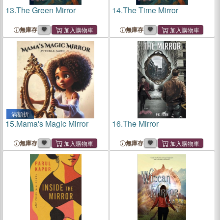
13.
The Green Mirror
14.
The Time Mirror
無庫存
無庫存
滿額折
15.
Mama's Magic Mirror
16.
The Mirror
無庫存
無庫存