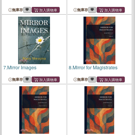
無庫存
無庫存
7.
Mirror Images
8.
Mirror for Magistrates
無庫存
無庫存