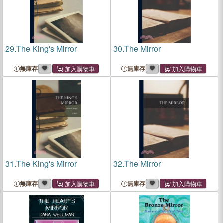
29.
The King's Mirror
30.
The Mirror
無庫存
無庫存
31.
The King's Mirror
32.
The Mirror
無庫存
無庫存