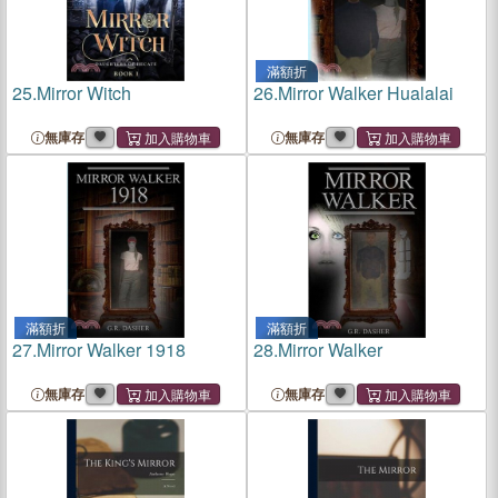
滿額折
25.
Mirror Witch
26.
Mirror Walker Hualalai
無庫存
無庫存
滿額折
滿額折
27.
Mirror Walker 1918
28.
Mirror Walker
無庫存
無庫存