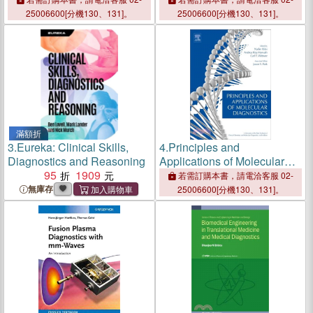
25006600[分機130、131]。
25006600[分機130、131]。
滿額折
3.
Eureka: Clinical Skills,
4.
Principles and
Diagnostics and Reasoning
Applications of Molecular
95
1909
Diagnostics
若需訂購本書，請電洽客服 02-
無庫存
25006600[分機130、131]。