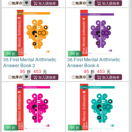
無庫存
無庫存
95 折
95 折
35.
First Mental Arithmetic
36.
First Mental Arithmetic
Answer Book 3
Answer Book 4
95
453
95
453
無庫存
無庫存
95 折
95 折