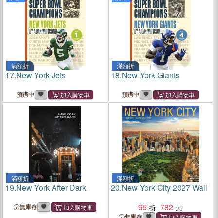
滿額折
滿額折
17.
New York Jets
18.
New York Giants
預購中
預購中
滿額折
滿額折
19.
New York After Dark
20.
New York City 2027 Wall
95
782
無庫存
無庫存