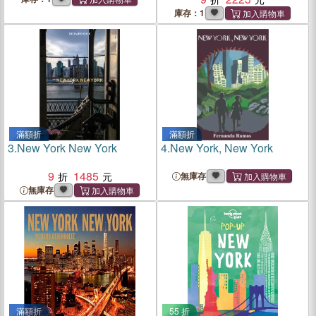
庫存：1
滿額折
滿額折
3.
New York New York
4.
New York, New York
9
1485
無庫存
無庫存
滿額折
55 折