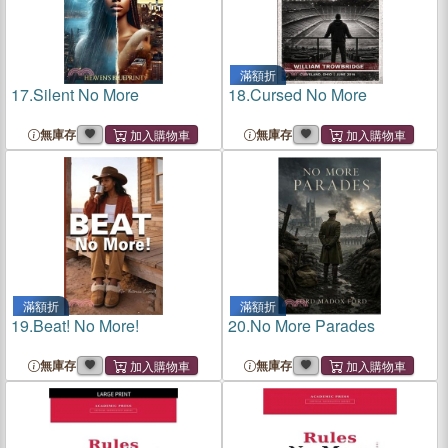
滿額折
17.
Silent No More
18.
Cursed No More
無庫存
無庫存
滿額折
滿額折
19.
Beat! No More!
20.
No More Parades
無庫存
無庫存