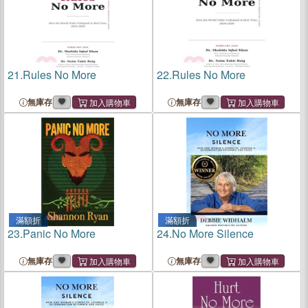
21.
Rules No More
22.
Rules No More
無庫存
無庫存
滿額折
滿額折
23.
Panic No More
24.
No More Silence
無庫存
無庫存