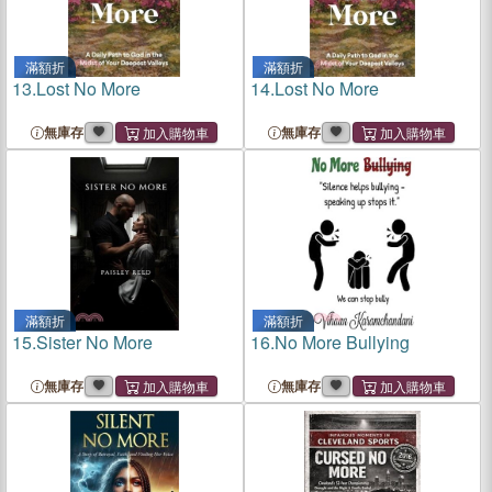
滿額折
滿額折
13.
Lost No More
14.
Lost No More
無庫存
無庫存
滿額折
滿額折
15.
Sister No More
16.
No More Bullying
無庫存
無庫存