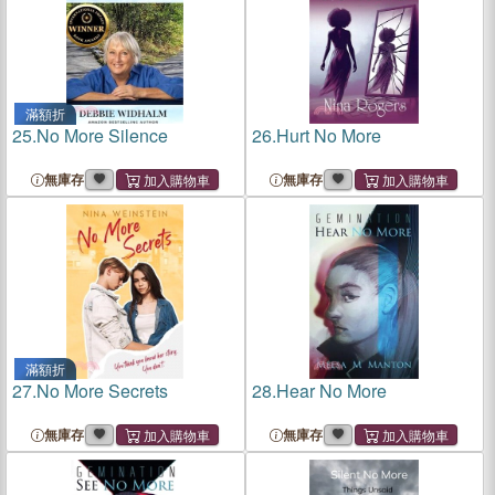
滿額折
25.
No More Silence
26.
Hurt No More
無庫存
無庫存
滿額折
27.
No More Secrets
28.
Hear No More
無庫存
無庫存