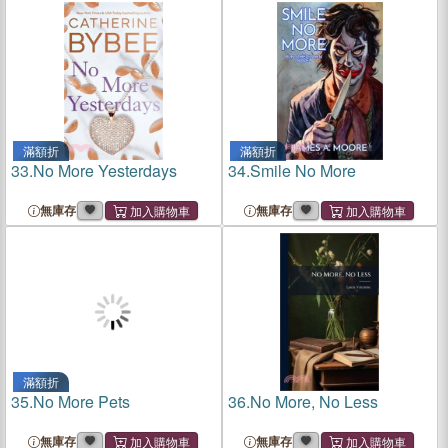
滿額折
滿額折
33.
No More Yesterdays
34.
Smile No More
無庫存
無庫存
滿額折
35.
No More Pets
36.
No More, No Less
無庫存
無庫存