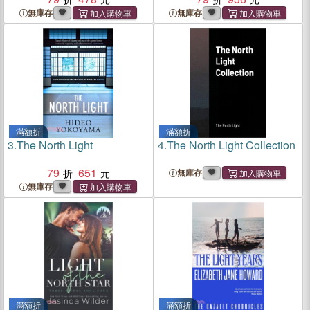
無庫存
無庫存
滿額折
滿額折
3.
The North Light
4.
The North Light Collection
79
651
無庫存
無庫存
滿額折
滿額折