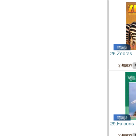
滿額折
25.
Zebras
無庫存
滿額折
29.
Falcons
無庫存