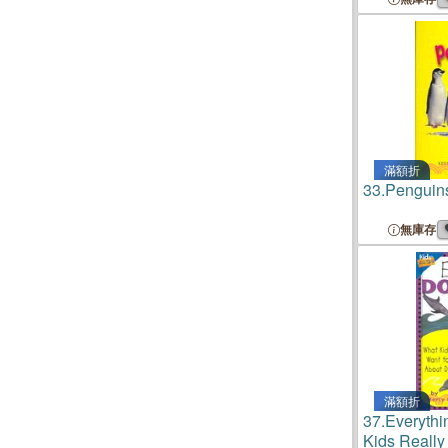
滿額折
33.
Penguin
無庫存
滿額折
37.
Everythi
Kids Really