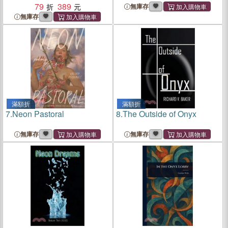
79
389
無庫存
無庫存
滿額折
滿額折
7.
Neon Pastoral
8.
The Outside of Onyx
無庫存
無庫存