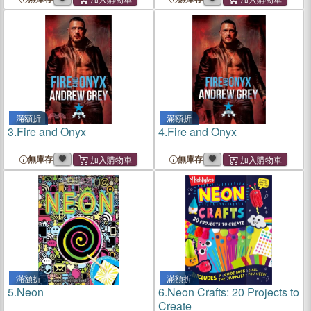
滿額折
滿額折
3.
Fire and Onyx
4.
Fire and Onyx
無庫存
無庫存
滿額折
滿額折
5.
Neon
6.
Neon Crafts: 20 Projects to
Create