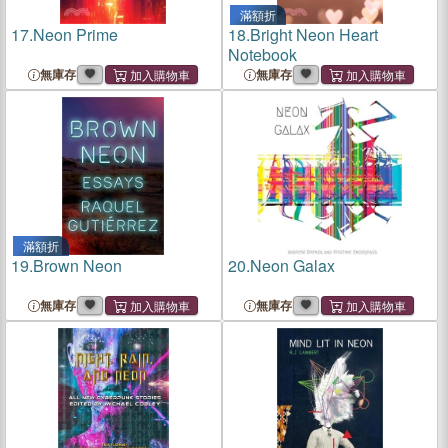
滿額折
17.
Neon Prime
18.
Bright Neon Heart
Notebook
無庫存
無庫存
滿額折
19.
Brown Neon
20.
Neon Galax
無庫存
無庫存