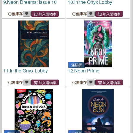
9.
Neon Dreams: Issue 10
10.
In the Onyx Lobby
無庫存
無庫存
滿額折
11.
In the Onyx Lobby
12.
Neon Prime
無庫存
無庫存