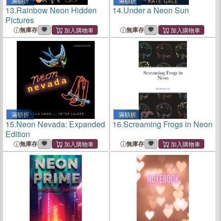
滿額折
滿額折
13.
Rainbow Neon Hidden
14.
Under a Neon Sun
Pictures
無庫存
無庫存
滿額折
滿額折
15.
Neon Nevada: Expanded
16.
Screaming Frogs in Neon
Edition
無庫存
無庫存