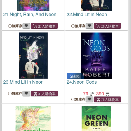
21.
Night, Rain, And Neon
22.
Mind Lit in Neon
無庫存
無庫存
滿額折
23.
Mind Lit in Neon
24.
Neon Gods
79
390
無庫存
無庫存