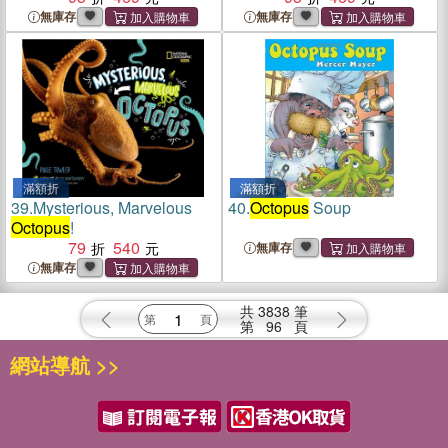
無庫存
無庫存
滿額折
滿額折
39.
Mysterious, Marvelous
40.
Octopus
Soup
Octopus
!
79
540
無庫存
無庫存
共
3838
筆
第
96
頁
網站導航 >>