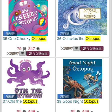
滿額折
滿額折
35.
One Cheeky
Octopus
36.
Octavius the
Octopus
79
347
無庫存
無庫存
滿額折
滿額折
37.
Otis the
Octopus
!
38.
Good Night
Octopus
95
469
95
469