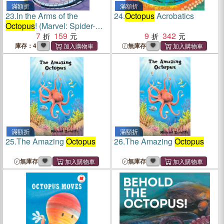
滿額折
滿額折
23.
In the Arms of the
24.
Octopus
Acrobatics
Octopus
! (Marvel: Spider-
Man)
7
159
9
342
庫存：4
無庫存
滿額折
滿額折
25.
The Amazing
Octopus
26.
The Amazing
Octopus
無庫存
無庫存