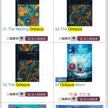
31.
The Wailing
Octopus
32.
The
Octopus
無庫存
無庫存
滿額折
33.
The
Octopus
34.
Octopus
Moon
79
570
無庫存
無庫存