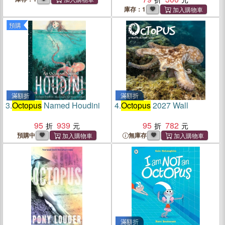
庫存：1
預購
滿額折
滿額折
3.
Octopus
Named Houdini
4.
Octopus
2027 Wall
95
939
95
782
預購中
無庫存
滿額折