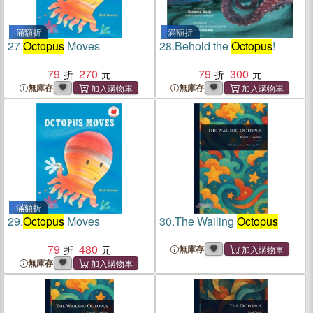
滿額折
滿額折
27.
Octopus
Moves
28.
Behold the
Octopus
!
79
270
79
300
無庫存
無庫存
滿額折
29.
Octopus
Moves
30.
The Wailing
Octopus
79
480
無庫存
無庫存