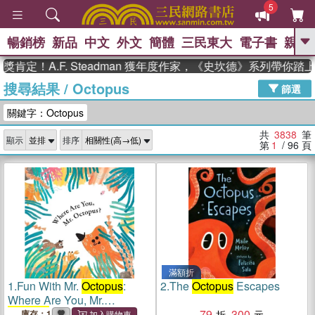
5
暢銷榜
新品
中文
外文
簡體
三民東大
電子書
親子
GO
A.F. Steadman 獲年度作家，《史坎德》系列帶你踏上熱血
搜尋結果
/
Octopus
、
熱搜：
東野圭吾
高希均教授回憶錄
篩選
、
、
、
The Odyssey
父親節
花開錦
關鍵字：Octopus
、
、
、
繡
暑期推薦
方念華
台灣的
、
李登輝時代
數學女孩：黎曼猜想
共
3838
筆
顯示
排序
、
、
偉大的迷走神經
如果歷史是一
第
1
/ 96
頁
、
群喵
臺灣漫遊錄
滿額折
1.
Fun With Mr.
Octopus
:
2.
The
Octopus
Escapes
Where Are You, Mr.
Octopus
?
79
300
庫存：1