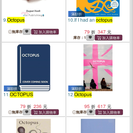
滿額折
9.
Octopus
10.
If I had an
octopus
79
347
無庫存
庫存：1
滿額折
滿額折
11.
OCTOPUS
12.
Octopus
79
236
95
617
無庫存
無庫存