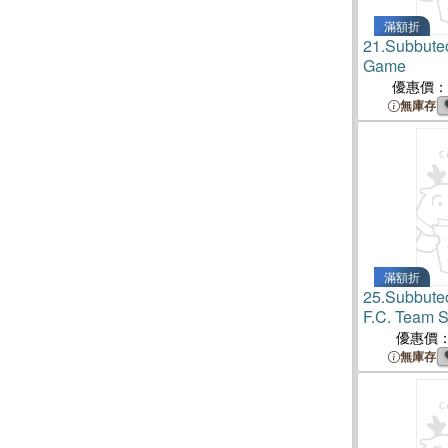
滿額折
21.
Subbuteo
Game
優惠價：
無庫存
滿額折
25.
Subbute
F.C. Team S
優惠價
無庫存