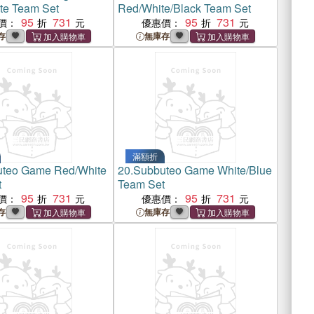
te Team Set
Red/White/Black Team Set
95
731
95
731
價：
優惠價：
存
無庫存
滿額折
teo Game Red/White
20.
Subbuteo Game White/Blue
t
Team Set
95
731
95
731
價：
優惠價：
存
無庫存