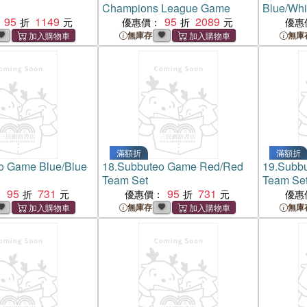
Champions League Game
Blue/Whi
95
1149
95
2089
優惠價：
優惠
無庫存
無庫
滿額折
滿額折
o Game Blue/Blue
18.
Subbuteo Game Red/Red
19.
Subbu
Team Set
Team Se
95
731
95
731
：
優惠價：
優惠
無庫存
無庫