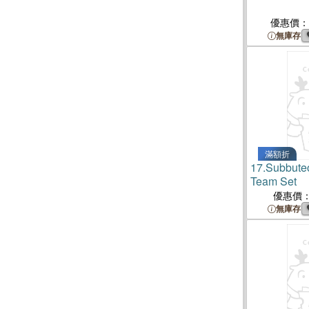
優惠價：
無庫存
滿額折
17.
Subbute
Team Set
優惠價
無庫存