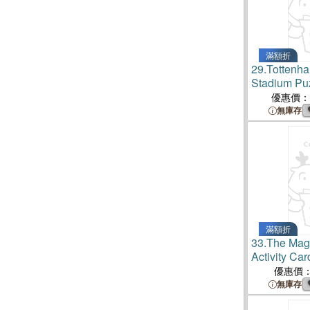
滿額折
29.
Tottenh
Stadium Pu
優惠價：
無庫存
滿額折
33.
The Magi
Activity Car
優惠價
無庫存