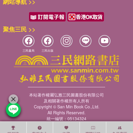
網站導航 >>
聚焦三民 >>
三民書局
三民出版
本站著作權屬弘雅三民圖書股份有限公司
及相關著作權所有人所有
Copyright © San Min Book Co.,Ltd.
All Rights Reserved.
統一編號：05134324