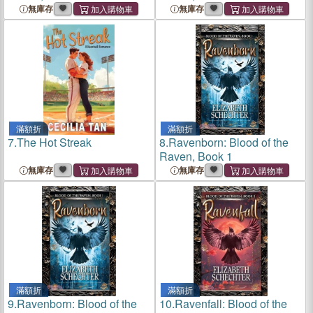
無庫存
無庫存
滿額折
滿額折
7.
The Hot Streak
8.
Ravenborn: Blood of the
Raven, Book 1
無庫存
無庫存
滿額折
滿額折
9.
Ravenborn: Blood of the
10.
Ravenfall: Blood of the