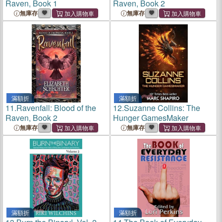
Raven, Book 1
Raven, Book 2
無庫存
無庫存
滿額折
滿額折
11.
Ravenfall: Blood of the
12.
Suzanne Collins: The
Raven, Book 2
Hunger GamesMaker
無庫存
無庫存
滿額折
滿額折